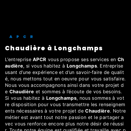
APCR
Chaudière à Longchamps
L’entreprise
APCR
vous propose ses services en
Ch
audière
, si vous habitez à
Longchamps
. Entreprise
usant d’une expérience et d’un savoir-faire de qualit
é, nous mettons tout en oeuvre pour vous satisfaire.
Nous vous accompagnons ainsi dans votre projet d
e
Chaudière
et sommes à l’écoute de vos besoins.
Si vous habitez à
Longchamps
, nous sommes à vot
re disposition pour vous transmettre les renseignem
ents nécessaires à votre projet de
Chaudière
. Notre
métier est avant tout notre passion et le partager a
vec vous renforce encore plus notre désir de réussi
r. Toute notre équipe est qualifiée et travaille avec p