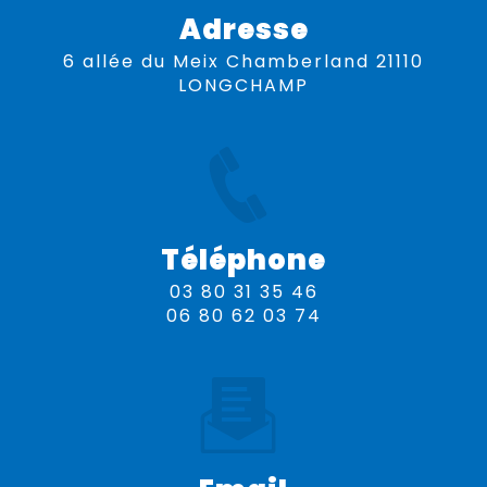
Adresse
6 allée du Meix Chamberland 21110
LONGCHAMP
Téléphone
03 80 31 35 46
06 80 62 03 74