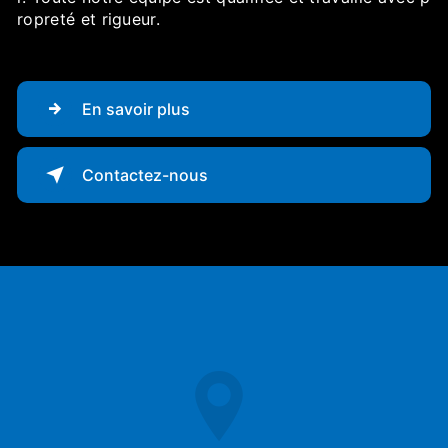
ropreté et rigueur.
En savoir plus
Contactez-nous