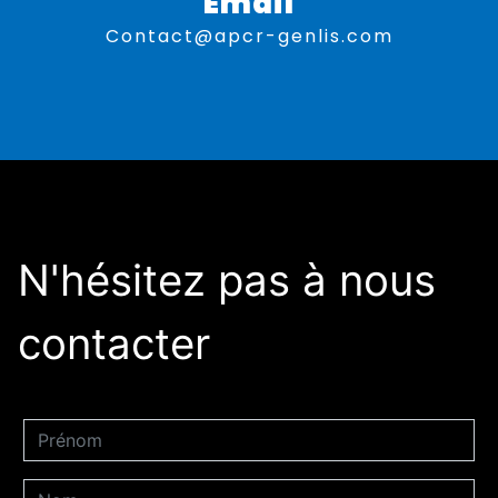
Email
contact@apcr-genlis.com
N'hésitez pas à nous
contacter