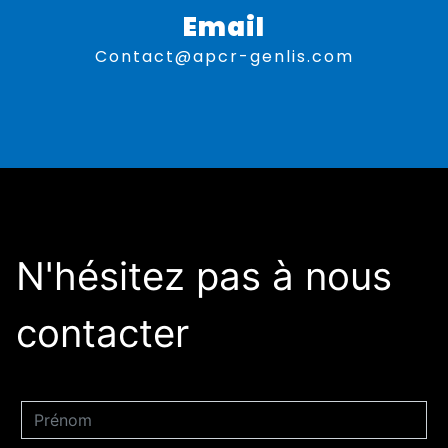
Email
contact@apcr-genlis.com
N'hésitez pas à nous
contacter