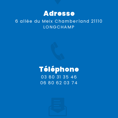
Adresse
6 allée du Meix Chamberland 21110
LONGCHAMP
Téléphone
03 80 31 35 46
06 80 62 03 74