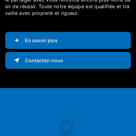
sir de réussir. Toute notre équipe est qualifiée et tra
vaille avec propreté et rigueur.
En savoir plus
Contactez-nous