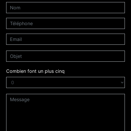
Combien font un plus cinq