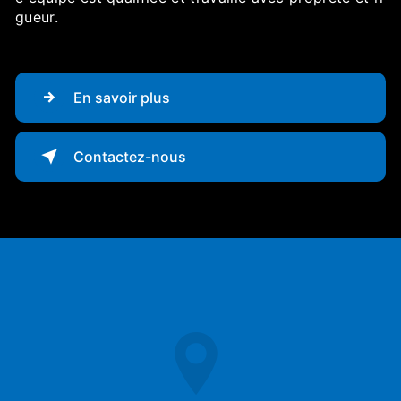
gueur.
En savoir plus
Contactez-nous