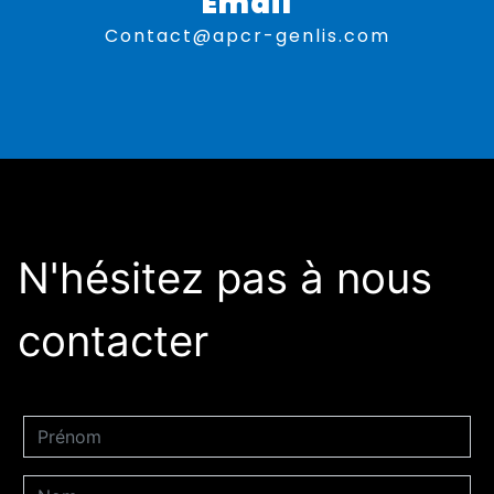
Email
contact@apcr-genlis.com
N'hésitez pas à nous
contacter