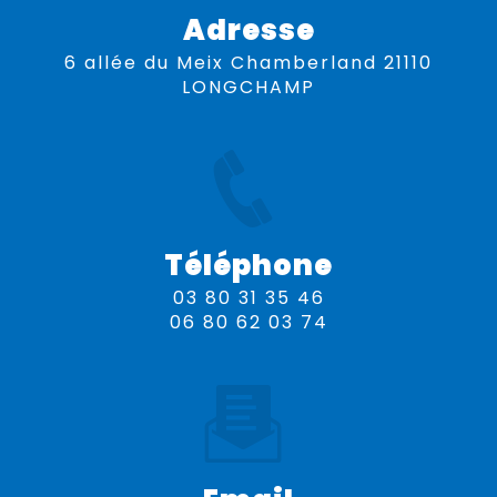
Adresse
6 allée du Meix Chamberland 21110
LONGCHAMP
Téléphone
03 80 31 35 46
06 80 62 03 74