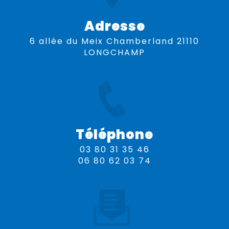
Adresse
6 allée du Meix Chamberland 21110
LONGCHAMP
Téléphone
03 80 31 35 46
06 80 62 03 74