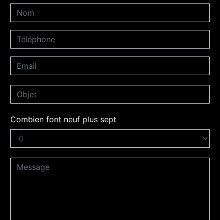
Combien font neuf plus sept