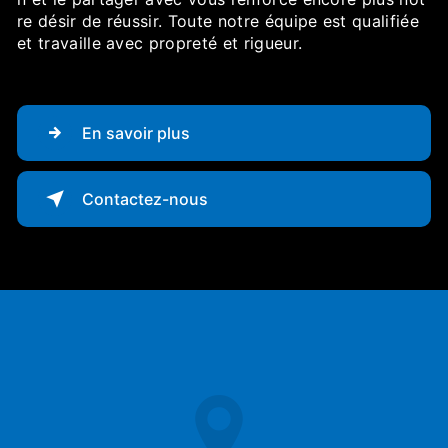
re désir de réussir. Toute notre équipe est qualifiée
et travaille avec propreté et rigueur.
En savoir plus
Contactez-nous