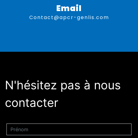
Email
contact@apcr-genlis.com
N'hésitez pas à nous
contacter