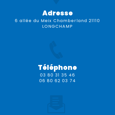
Adresse
6 allée du Meix Chamberland 21110
LONGCHAMP
Téléphone
03 80 31 35 46
06 80 62 03 74