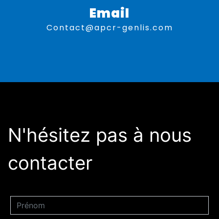
Email
contact@apcr-genlis.com
N'hésitez pas à nous
contacter