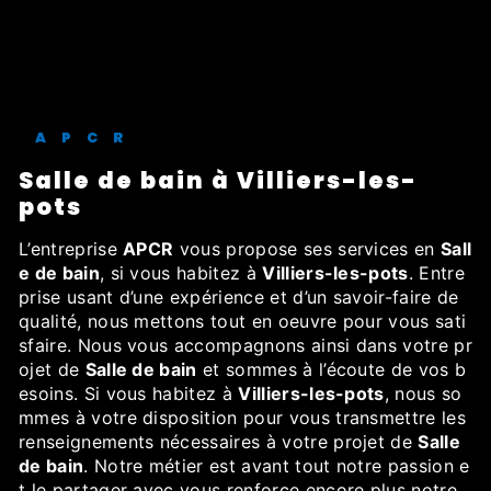
APCR
Salle de bain à Villiers-les-
pots
L’entreprise
APCR
vous propose ses services en
Sall
e de bain
, si vous habitez à
Villiers-les-pots
. Entre
prise usant d’une expérience et d’un savoir-faire de
qualité, nous mettons tout en oeuvre pour vous sati
sfaire. Nous vous accompagnons ainsi dans votre pr
ojet de
Salle de bain
et sommes à l’écoute de vos b
esoins. Si vous habitez à
Villiers-les-pots
, nous so
mmes à votre disposition pour vous transmettre les
renseignements nécessaires à votre projet de
Salle
de bain
. Notre métier est avant tout notre passion e
t le partager avec vous renforce encore plus notre