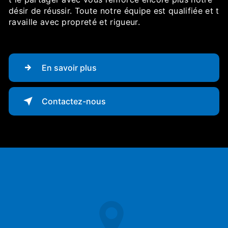
désir de réussir. Toute notre équipe est qualifiée et t
ravaille avec propreté et rigueur.
En savoir plus
Contactez-nous