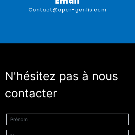
Email
contact@apcr-genlis.com
N'hésitez pas à nous
contacter