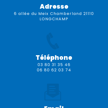
Adresse
6 allée du Meix Chamberland 21110
LONGCHAMP
Téléphone
03 80 31 35 46
06 80 62 03 74