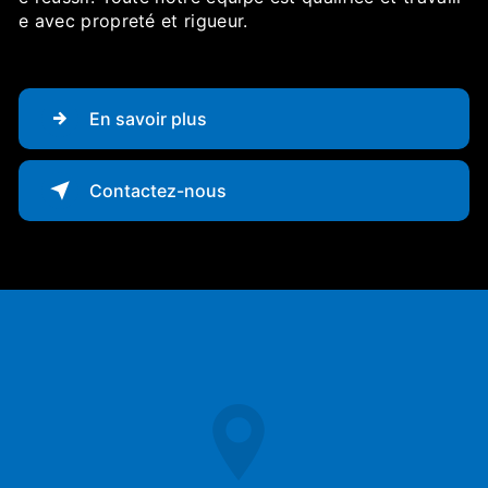
e avec propreté et rigueur.
En savoir plus
Contactez-nous