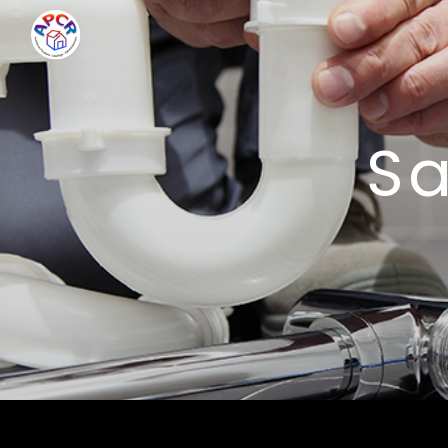
Panneau de gestion des cookies
S