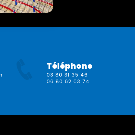
Téléphone
03 80 31 35 46
06 80 62 03 74