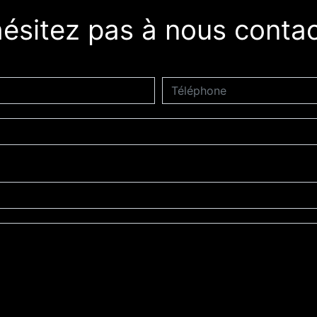
ésitez pas à nous contac