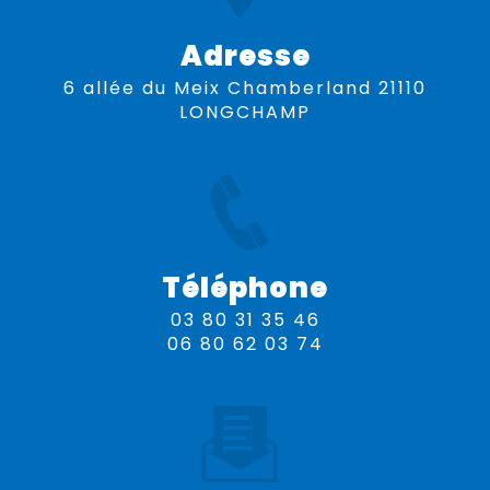
Adresse
6 allée du Meix Chamberland 21110
LONGCHAMP
Téléphone
03 80 31 35 46
06 80 62 03 74