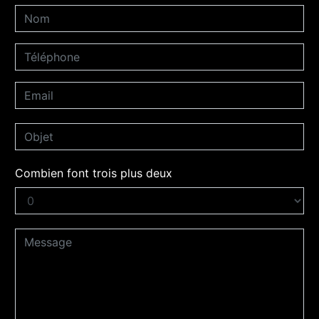
Combien font trois plus deux