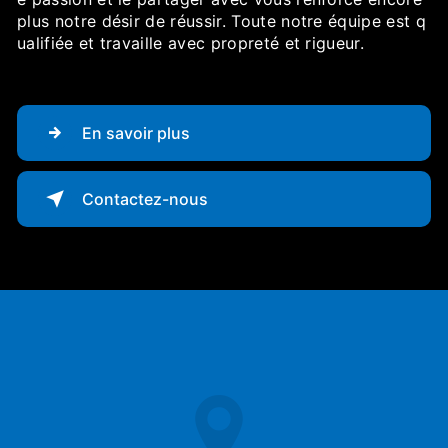
plus notre désir de réussir. Toute notre équipe est q
ualifiée et travaille avec propreté et rigueur.
En savoir plus
Contactez-nous