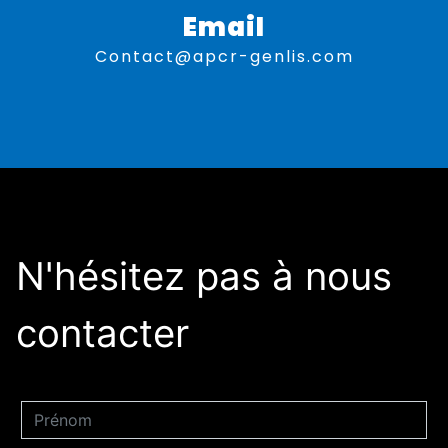
Email
contact@apcr-genlis.com
N'hésitez pas à nous
contacter